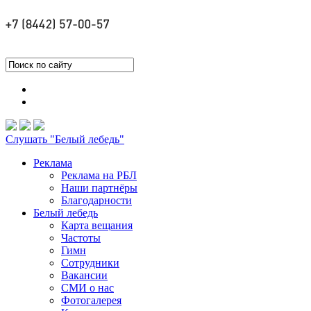
Слушать "Белый лебедь"
Реклама
Реклама на РБЛ
Наши партнёры
Благодарности
Белый лебедь
Карта вещания
Частоты
Гимн
Сотрудники
Вакансии
СМИ о нас
Фотогалерея