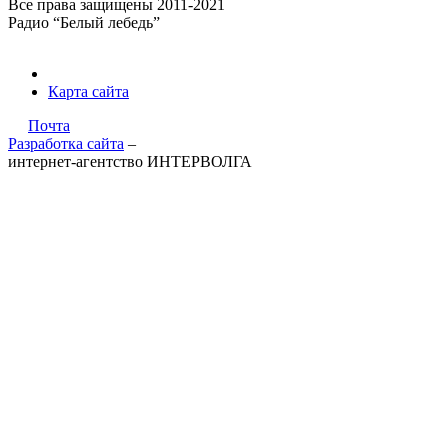
Все права защищены 2011-2021
Радио “Белый лебедь”
Карта сайта
Почта
Разработка сайта
–
интернет-агентство ИНТЕРВОЛГА