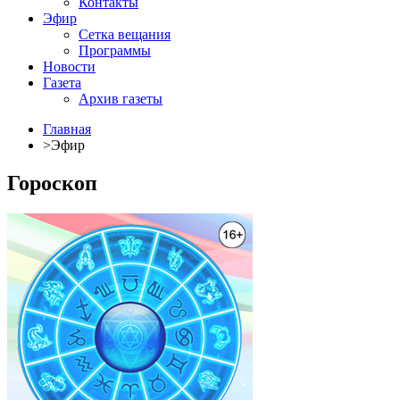
Контакты
Эфир
Сетка вещания
Программы
Новости
Газета
Архив газеты
Главная
>
Эфир
Гороскоп