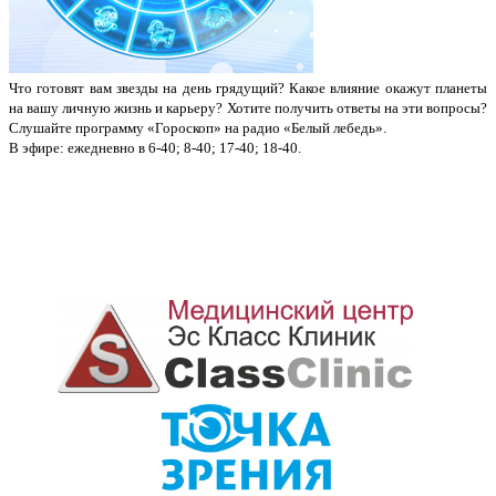
Что готовят вам звезды на день грядущий? Какое влияние окажут планеты
на вашу личную жизнь и карьеру? Хотите получить ответы на эти вопросы?
Слушайте программу «Гороскоп» на радио «Белый лебедь».
В эфире: ежедневно в 6-40; 8-40; 17-40; 18-40.