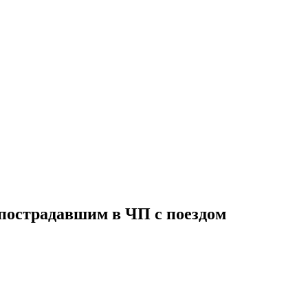
 пострадавшим в ЧП с поездом