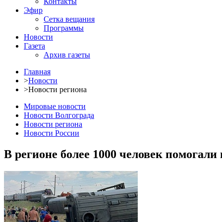
Контакты
Эфир
Сетка вещания
Программы
Новости
Газета
Архив газеты
Главная
>
Новости
>
Новости региона
Мировые новости
Новости Волгограда
Новости региона
Новости России
В регионе более 1000 человек помогали