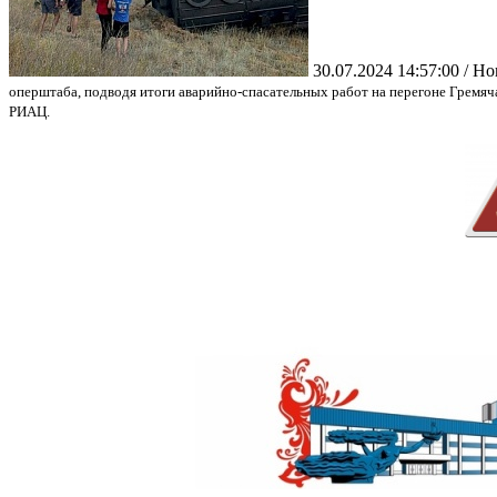
30.07.2024 14:57:00 / Н
оперштаба, подводя итоги аварийно-спасательных работ на перегоне Гремяч
РИАЦ
.