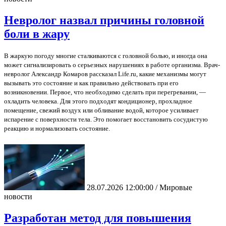
Невролог назвал причины головной
боли в жару
В жаркую погоду многие сталкиваются с головной болью, и иногда она
может сигнализировать о серьезных нарушениях в работе организма. Врач-
невролог Александр Комаров рассказал Life.ru, какие механизмы могут
вызывать это состояние и как правильно действовать при его
возникновении. Первое, что необходимо сделать при перегревании, —
охладить человека. Для этого подходят кондиционер, прохладное
помещение, свежий воздух или обливание водой, которое усиливает
испарение с поверхности тела. Это помогает восстановить сосудистую
реакцию и нормализовать состояние.
28.07.2026 12:00:00 / Мировые
новости
Разработан метод для повышения