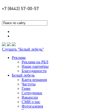
Слушать "Белый лебедь"
Реклама
Реклама на РБЛ
Наши партнёры
Благодарности
Белый лебедь
Карта вещания
Частоты
Гимн
Сотрудники
Вакансии
СМИ о нас
Фотогалерея