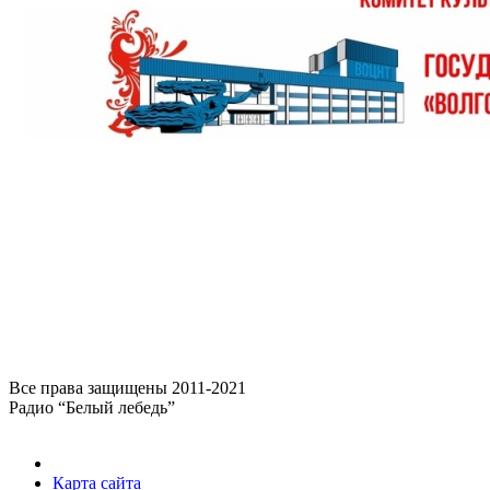
Все права защищены 2011-2021
Радио “Белый лебедь”
Карта сайта