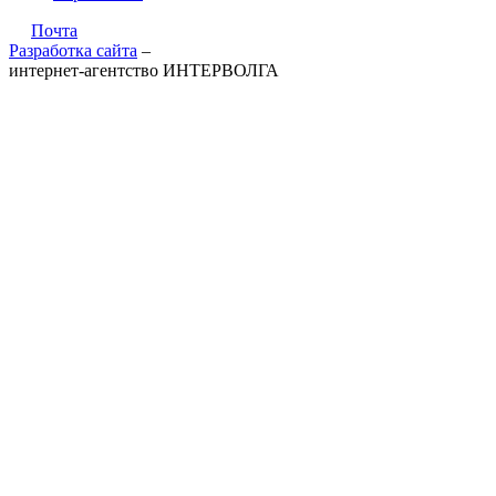
Почта
Разработка сайта
–
интернет-агентство ИНТЕРВОЛГА