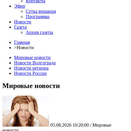
Контакты
Эфир
Сетка вещания
Программы
Новости
Газета
Архив газеты
Главная
>
Новости
Мировые новости
Новости Волгограда
Новости региона
Новости России
Мировые новости
05.08.2026 10:20:00 / Мировые
новости