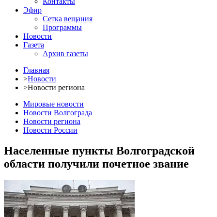
Контакты
Эфир
Сетка вещания
Программы
Новости
Газета
Архив газеты
Главная
>
Новости
>
Новости региона
Мировые новости
Новости Волгограда
Новости региона
Новости России
Населенные пункты Волгоградской
области получили почетное звание