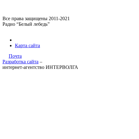
Все права защищены 2011-2021
Радио “Белый лебедь”
Карта сайта
Почта
Разработка сайта
–
интернет-агентство ИНТЕРВОЛГА