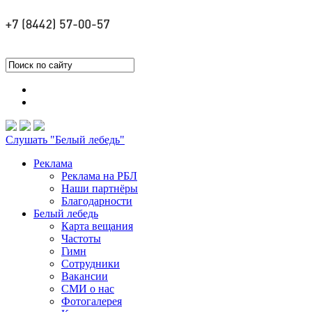
Слушать "Белый лебедь"
Реклама
Реклама на РБЛ
Наши партнёры
Благодарности
Белый лебедь
Карта вещания
Частоты
Гимн
Сотрудники
Вакансии
СМИ о нас
Фотогалерея