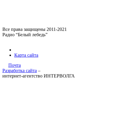
Все права защищены 2011-2021
Радио “Белый лебедь”
Карта сайта
Почта
Разработка сайта
–
интернет-агентство ИНТЕРВОЛГА