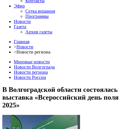
Контакты
Эфир
Сетка вещания
Программы
Новости
Газета
Архив газеты
Главная
>
Новости
>
Новости региона
Мировые новости
Новости Волгограда
Новости региона
Новости России
В Волгоградской области состоялась
выставка «Всероссийский день поля
2025»