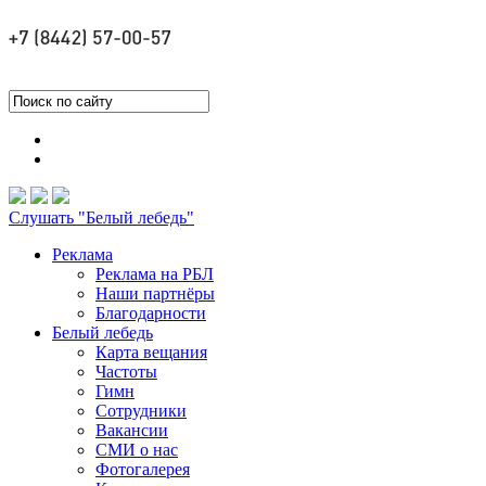
Слушать "Белый лебедь"
Реклама
Реклама на РБЛ
Наши партнёры
Благодарности
Белый лебедь
Карта вещания
Частоты
Гимн
Сотрудники
Вакансии
СМИ о нас
Фотогалерея