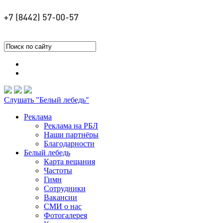
Слушать "Белый лебедь"
Реклама
Реклама на РБЛ
Наши партнёры
Благодарности
Белый лебедь
Карта вещания
Частоты
Гимн
Сотрудники
Вакансии
СМИ о нас
Фотогалерея