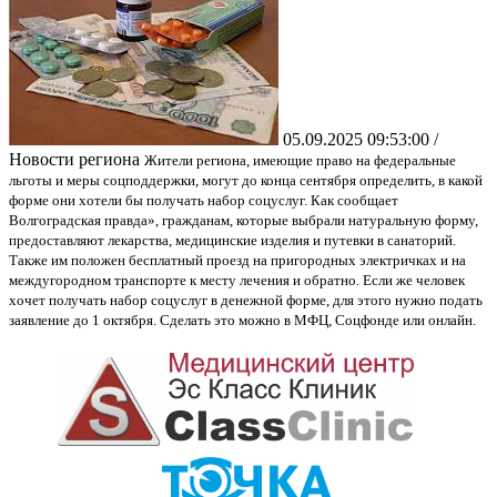
05.09.2025 09:53:00 /
Новости региона
Жители региона, имеющие право на федеральные
льготы и меры соцподдержки, могут до конца сентября определить, в какой
форме они хотели бы получать набор соцуслуг. Как сообщает
Волгоградская правда», гражданам, которые выбрали натуральную форму,
предоставляют лекарства, медицинские изделия и путевки в санаторий.
Также им положен бесплатный проезд на пригородных электричках и на
междугородном транспорте к месту лечения и обратно. Если же человек
хочет получать набор соцуслуг в денежной форме, для этого нужно подать
заявление до 1 октября. Сделать это можно в МФЦ, Соцфонде или онлайн.