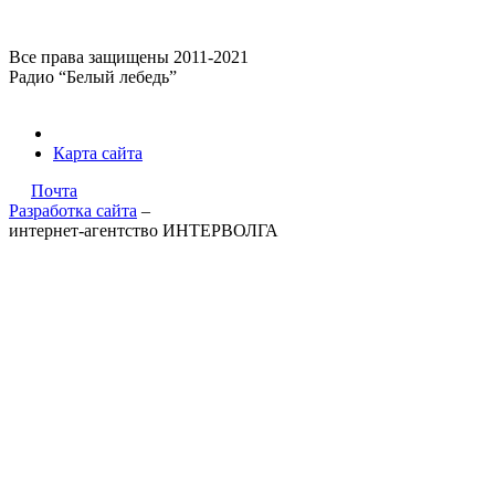
Все права защищены 2011-2021
Радио “Белый лебедь”
Карта сайта
Почта
Разработка сайта
–
интернет-агентство ИНТЕРВОЛГА