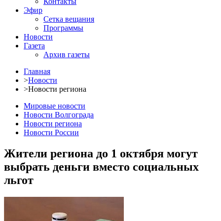
Контакты
Эфир
Сетка вещания
Программы
Новости
Газета
Архив газеты
Главная
>
Новости
>
Новости региона
Мировые новости
Новости Волгограда
Новости региона
Новости России
Жители региона до 1 октября могут
выбрать деньги вместо социальных
льгот