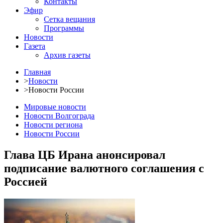
Контакты
Эфир
Сетка вещания
Программы
Новости
Газета
Архив газеты
Главная
>
Новости
>
Новости России
Мировые новости
Новости Волгограда
Новости региона
Новости России
Глава ЦБ Ирана анонсировал
подписание валютного соглашения с
Россией