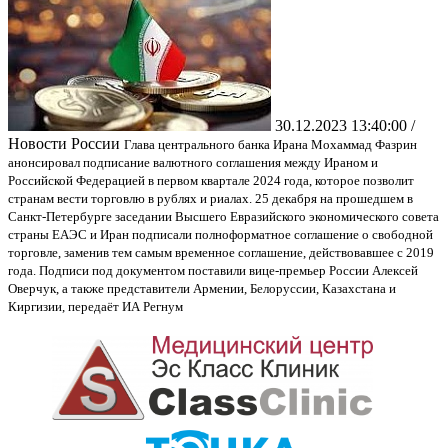
30.12.2023 13:40:00 /
Новости России
Глава центрального банка Ирана Мохаммад Фазрин
анонсировал подписание валютного соглашения между Ираном и
Российской Федерацией в первом квартале 2024 года, которое позволит
странам вести торговлю в рублях и риалах. 25 декабря на прошедшем в
Санкт-Петербурге заседании Высшего Евразийского экономического совета
страны ЕАЭС и Иран подписали полноформатное соглашение о свободной
торговле, заменив тем самым временное соглашение, действовавшее с 2019
года. Подписи под документом поставили вице-премьер России Алексей
Оверчук, а также представители Армении, Белоруссии, Казахстана и
Киргизии, передаёт ИА Регнум