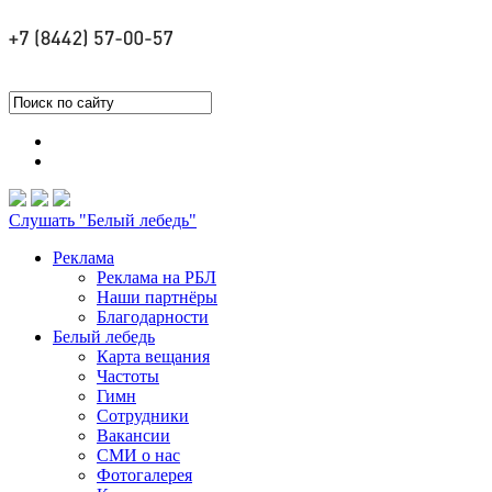
Слушать "Белый лебедь"
Реклама
Реклама на РБЛ
Наши партнёры
Благодарности
Белый лебедь
Карта вещания
Частоты
Гимн
Сотрудники
Вакансии
СМИ о нас
Фотогалерея