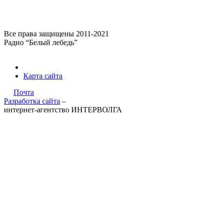
Все права защищены 2011-2021
Радио “Белый лебедь”
Карта сайта
Почта
Разработка сайта
–
интернет-агентство ИНТЕРВОЛГА