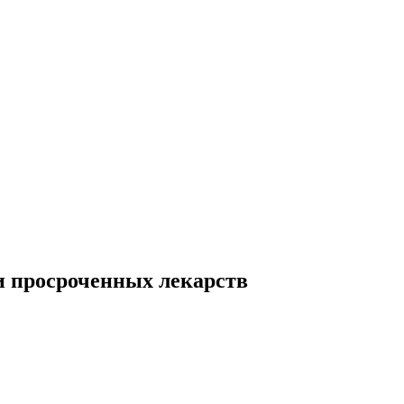
 просроченных лекарств