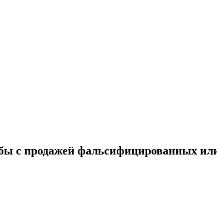
бы с продажей фальсифицированных или