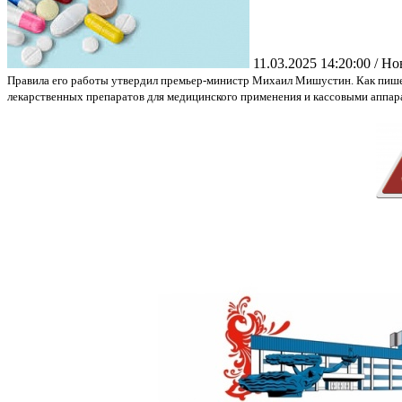
11.03.2025 14:20:00 / Н
Правила его работы утвердил премьер-министр Михаил Мишустин. Как пишет
лекарственных препаратов для медицинского применения и кассовыми аппар