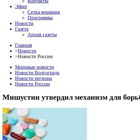
Контакты
Эфир
Сетка вещания
Программы
Новости
Газета
Архив газеты
Главная
>
Новости
>
Новости России
Мировые новости
Новости Волгограда
Новости региона
Новости России
Мишустин утвердил механизм для борь