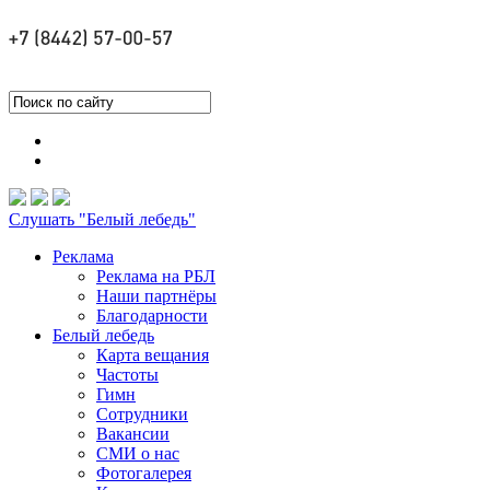
Слушать "Белый лебедь"
Реклама
Реклама на РБЛ
Наши партнёры
Благодарности
Белый лебедь
Карта вещания
Частоты
Гимн
Сотрудники
Вакансии
СМИ о нас
Фотогалерея