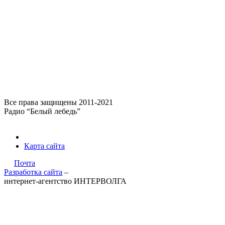
Все права защищены 2011-2021
Радио “Белый лебедь”
Карта сайта
Почта
Разработка сайта
–
интернет-агентство ИНТЕРВОЛГА