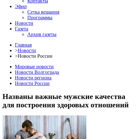
Контакты
Эфир
Сетка вещания
Программы
Новости
Газета
Архив газеты
Главная
>
Новости
>
Новости России
Мировые новости
Новости Волгограда
Новости региона
Новости России
Названы важные мужские качества
для построения здоровых отношений