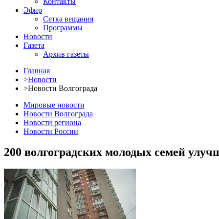
Контакты
Эфир
Сетка вещания
Программы
Новости
Газета
Архив газеты
Главная
>
Новости
>
Новости Волгограда
Мировые новости
Новости Волгограда
Новости региона
Новости России
200 волгоградских молодых семей улу