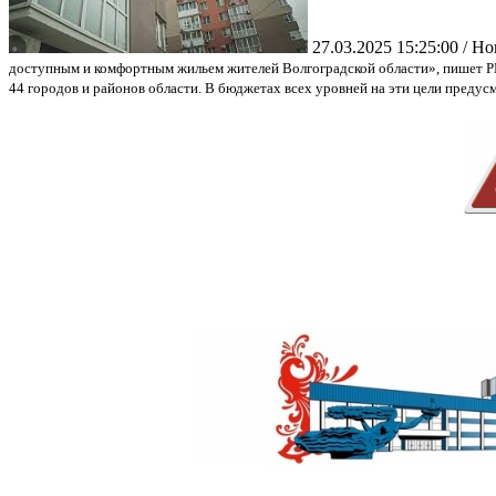
27.03.2025 15:25:00 / Н
доступным и комфортным жильем жителей Волгоградской области», пишет РИ
44 городов и районов области. В бюджетах всех уровней на эти цели предус