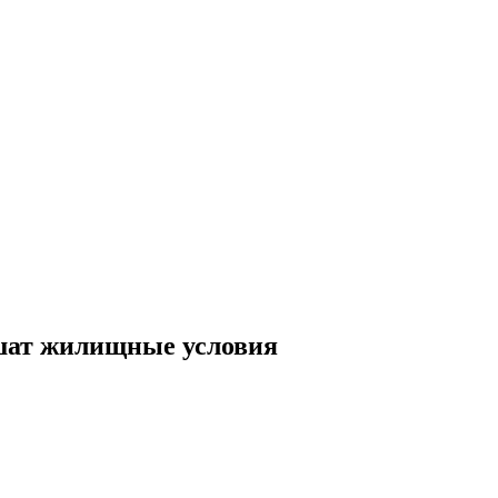
чшат жилищные условия