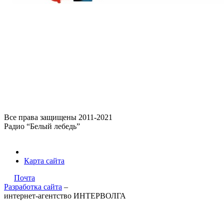
Все права защищены 2011-2021
Радио “Белый лебедь”
Карта сайта
Почта
Разработка сайта
–
интернет-агентство ИНТЕРВОЛГА