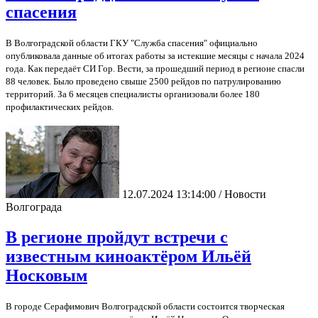
спасения
В Волгоградской области ГКУ "Служба спасения" официально
опубликовала данные об итогах работы за истекшие месяцы с начала 2024
года. Как передаёт СИ Гор. Вести, за прошедший период в регионе спасли
88 человек. Было проведено свыше 2500 рейдов по патрулированию
территорий. За 6 месяцев специалисты организовали более 180
профилактических рейдов.
12.07.2024 13:14:00 / Новости
Волгограда
В регионе пройдут встречи с
известным киноактёром Ильёй
Носковым
В городе Серафимович Волгоградской области состоится творческая