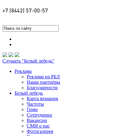
Слушать "Белый лебедь"
Реклама
Реклама на РБЛ
Наши партнёры
Благодарности
Белый лебедь
Карта вещания
Частоты
Гимн
Сотрудники
Вакансии
СМИ о нас
Фотогалерея