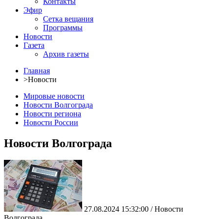
Контакты
Эфир
Сетка вещания
Программы
Новости
Газета
Архив газеты
Главная
>
Новости
Мировые новости
Новости Волгограда
Новости региона
Новости России
Новости Волгограда
27.08.2024 15:32:00 / Новости
Волгограда