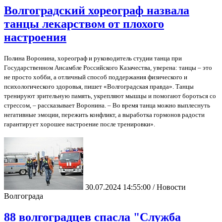
Волгоградский хореограф назвала
танцы лекарством от плохого
настроения
Полина Воронина, хореограф и руководитель студии танца при
Государственном Ансамбле Российского Казачества, уверена: танцы – это
не просто хобби, а отличный способ поддержания физического и
психологического здоровья, пишет «Волгоградская правда».
Танцы
тренируют зрительную память, укрепляют мышцы и помогают бороться со
стрессом, – рассказывает Воронина. – Во время танца можно выплеснуть
негативные эмоции, пережить конфликт, а выработка гормонов радости
гарантирует хорошее настроение после тренировки».
30.07.2024 14:55:00 / Новости
Волгограда
88 волгоградцев спасла "Служба